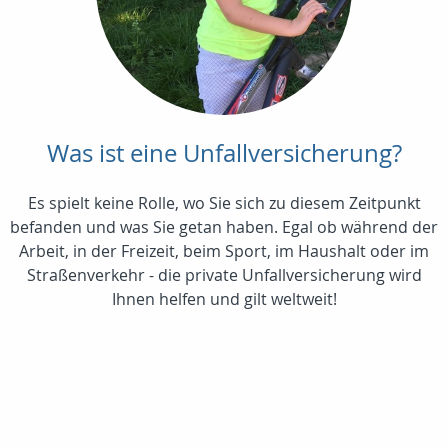
Was ist eine Unfallversicherung?
Es spielt keine Rolle, wo Sie sich zu diesem Zeitpunkt
befanden und was Sie getan haben. Egal ob während der
Arbeit, in der Freizeit, beim Sport, im Haushalt oder im
Straßenverkehr - die private Unfallversicherung wird
Ihnen helfen und gilt weltweit!