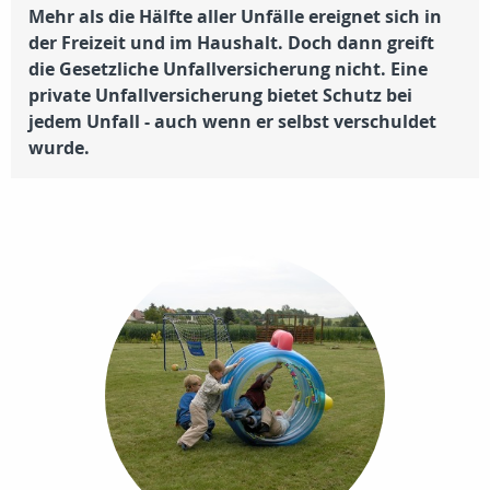
Mehr als die Hälfte aller Unfälle ereignet sich in
der Freizeit und im Haushalt. Doch dann greift
die Gesetzliche Unfallversicherung nicht.
Eine
private Unfallversicherung bietet Schutz bei
jedem Unfall - auch wenn er selbst verschuldet
wurde.