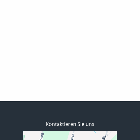
Kontaktieren Sie uns