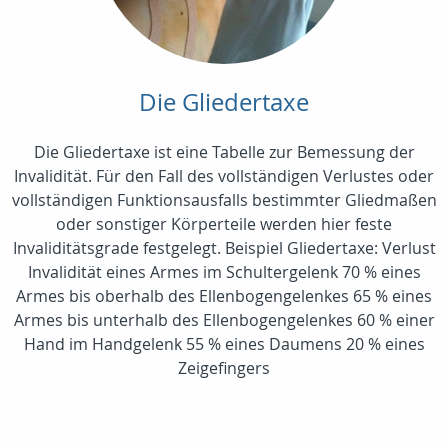
Die Gliedertaxe
Die Gliedertaxe ist eine Tabelle zur Bemessung der
Invalidität. Für den Fall des vollständigen Verlustes oder
vollständigen Funktionsausfalls bestimmter Gliedmaßen
oder sonstiger Körperteile werden hier feste
Invaliditätsgrade festgelegt. Beispiel Gliedertaxe: Verlust
Invalidität eines Armes im Schultergelenk 70 % eines
Armes bis oberhalb des Ellenbogengelenkes 65 % eines
Armes bis unterhalb des Ellenbogengelenkes 60 % einer
Hand im Handgelenk 55 % eines Daumens 20 % eines
Zeigefingers