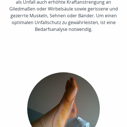
als Unfall auch erhöhte Kraftanstrengung an
Gliedmaßen oder Wirbelsäule sowie gerissene und
gezerrte Muskeln, Sehnen oder Bänder. Um einen
optimalen Unfallschutz zu gewährleisten, ist eine
Bedarfsanalyse notwendig.