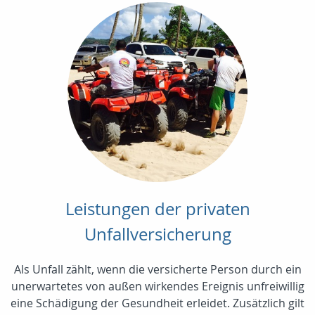
Leistungen der privaten
Unfallversicherung
Als Unfall zählt, wenn die versicherte Person durch ein
unerwartetes von außen wirkendes Ereignis unfreiwillig
eine Schädigung der Gesundheit erleidet. Zusätzlich gilt