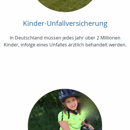
Kinder-Unfallversicherung
In Deutschland müssen jedes Jahr über 2 Millionen
Kinder, infolge eines Unfalles ärztlich behandelt werden.