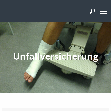
Unfallversicherung