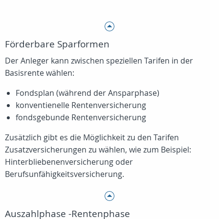
Förderbare Sparformen
Der Anleger kann zwischen speziellen Tarifen in der
Basisrente wählen:
Fondsplan (während der Ansparphase)
konventienelle Rentenversicherung
fondsgebunde Rentenversicherung
Zusätzlich gibt es die Möglichkeit zu den Tarifen
Zusatzversicherungen zu wählen, wie zum Beispiel:
Hinterbliebenenversicherung oder
Berufsunfähigkeitsversicherung.
Auszahlphase -Rentenphase