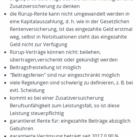
Zusatzversicherung zu denken
die Rürup-Rente kann nicht umgewandelt werden in
eine Kapitalauszahlung, d. h. wie in der Gesetzlichen
Rentenversicherung, ist das eingezahlte Geld erstmal
weg, selbst in Notsituationen steht das eingezahlte
Geld nicht zur Verfügung
Rürup-Verträge können nicht: beliehen,
übertragen,verschenkt oder gekündigt werden
Beitragsfreistellung ist möglich
"Beitragsferien" sind nur eingeschränkt möglich
viele Regelungen sind schwierig zu definieren, z. B. bei
evtl. Scheidung
kommt es bei einer Zusatzversuicherung
Berufsunfähigkeit zum Leistungsfall, so ist diese
Leistung steuerpflichtig
garantieret Rente für: eingezahlte Beiträge abzüglich
Gebühren
garantierte Verzinsung beträgt seit 2017 0,90 %