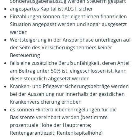
Sonderausgabenauszug werden Steuerm gespart
angespartes Kapital ist ALG II sicher
Einzahlungen können der eigentlichen finanziellen
Situation angepasst werden und sogar ausgesetzt
werden
Wertsteigerung in der Ansparphase unterliegen auf
der Seite des Versicherungsnehmers keiner
Besteuerung
falls eine zusätzliche Berufsunfähigkeit, deren Anteil
am Beitrag unter 50% ist, eingeschlossen ist, kann
diese steuerlich abgesetzt werden
Kranken- und Pflegeversicherungsbeiträge werden
bei der Auszahlung nur innerhalb der gestzlichen
Krankenversicherung erhoben
es können Hinterbliebenenregelungen für die
Basisrente vereinbart werden (bestimmte
prozentuale Höhe der Hauptrente;
Rentengarantiezeit; Rentenkapitalhöhe)