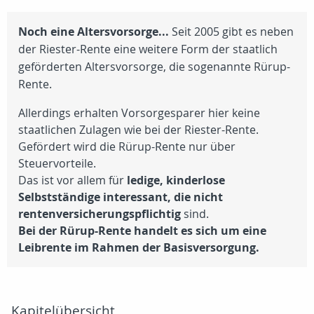
Noch eine Altersvorsorge...
Seit 2005 gibt es neben
der Riester-Rente eine weitere Form der staatlich
geförderten Altersvorsorge, die sogenannte Rürup-
Rente.
Allerdings erhalten Vorsorgesparer hier keine
staatlichen Zulagen wie bei der Riester-Rente.
Gefördert wird die Rürup-Rente nur über
Steuervorteile.
Das ist vor allem für
ledige, kinderlose
Selbstständige interessant, die nicht
rentenversicherungspflichtig
sind.
Bei der Rürup-Rente handelt es sich um eine
Leibrente im Rahmen der Basisversorgung.
Kapitelübersicht