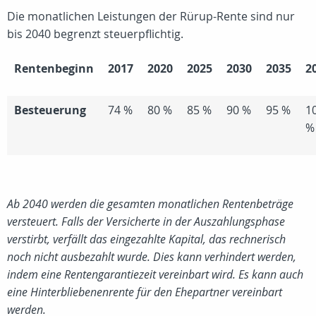
Die monatlichen Leistungen der Rürup-Rente sind nur
bis 2040 begrenzt steuerpflichtig.
Rentenbeginn
2017
2020
2025
2030
2035
2
Besteuerung
74 %
80 %
85 %
90 %
95 %
1
%
Ab 2040 werden die gesamten monatlichen Rentenbeträge
versteuert.
Falls der
Versicherte in der Auszahlungsphase
verstirbt, verfällt das eingezahlte Kapital, das rechnerisch
noch nicht ausbezahlt wurde.
Dies kann verhindert werden,
indem eine Rentengarantiezeit vereinbart wird.
Es kann auch
eine Hinterbliebenenrente für den Ehepartner vereinbart
werden.