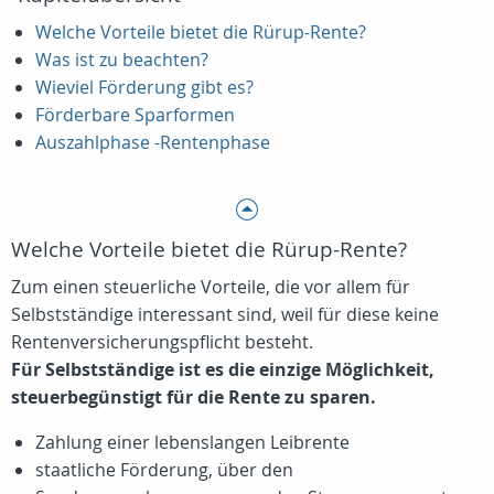
Welche Vorteile bietet die Rürup-Rente?
Was ist zu beachten?
Wieviel Förderung gibt es?
Förderbare Sparformen
Auszahlphase -Rentenphase
Welche Vorteile bietet die Rürup-Rente?
Zum einen steuerliche Vorteile, die vor allem für
Selbstständige interessant sind, weil für diese keine
Rentenversicherungspflicht besteht.
Für Selbstständige ist es die einzige Möglichkeit,
steuerbegünstigt für die Rente zu sparen.
Zahlung einer lebenslangen Leibrente
staatliche Förderung, über den