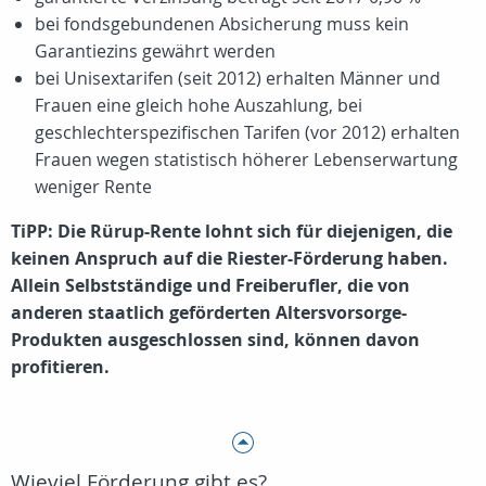
bei fondsgebundenen Absicherung muss kein
Garantiezins gewährt werden
bei Unisextarifen (seit 2012) erhalten Männer und
Frauen eine gleich hohe Auszahlung, bei
geschlechterspezifischen Tarifen (vor 2012) erhalten
Frauen wegen statistisch höherer Lebenserwartung
weniger Rente
TiPP: Die Rürup-Rente lohnt sich für diejenigen, die
keinen Anspruch auf die Riester-Förderung haben.
Allein Selbstständige und Freiberufler, die von
anderen staatlich geförderten Altersvorsorge-
Produkten ausgeschlossen sind, können davon
profitieren.
Wieviel Förderung gibt es?