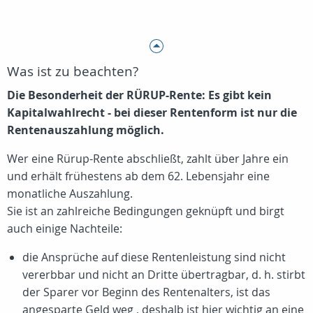
Was ist zu beachten?
Die Besonderheit der RÜRUP-Rente: Es gibt kein
Kapitalwahlrecht - bei dieser Rentenform ist nur die
Rentenauszahlung möglich.
Wer eine Rürup-Rente abschließt, zahlt über Jahre ein
und erhält frühestens ab dem 62. Lebensjahr eine
monatliche Auszahlung.
Sie ist an zahlreiche Bedingungen geknüpft und birgt
auch einige Nachteile:
die Ansprüche auf diese Rentenleistung sind nicht
vererbbar und nicht an Dritte übertragbar, d. h. stirbt
der Sparer vor Beginn des Rentenalters, ist das
angesparte Geld weg , deshalb ist hier wichtig an eine