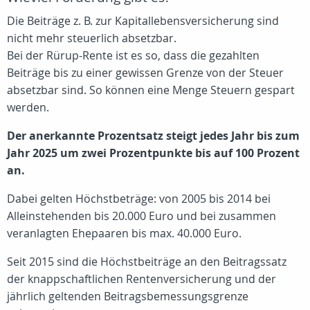
Die Beiträge z. B. zur Kapitallebensversicherung sind
nicht mehr steuerlich absetzbar.
Bei der Rürup-Rente ist es so, dass die gezahlten
Beiträge bis zu einer gewissen Grenze von der Steuer
absetzbar sind. So können eine Menge Steuern gespart
werden.
Der anerkannte Prozentsatz steigt jedes Jahr bis zum
Jahr 2025 um zwei Prozentpunkte bis auf 100 Prozent
an.
Dabei gelten Höchstbeträge: von 2005 bis 2014 bei
Alleinstehenden bis 20.000 Euro und bei zusammen
veranlagten Ehepaaren bis max. 40.000 Euro.
Seit 2015 sind die Höchstbeiträge an den Beitragssatz
der knappschaftlichen Rentenversicherung und der
jährlich geltenden Beitragsbemessungsgrenze