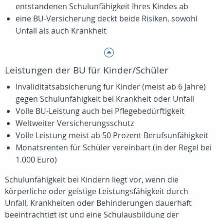
entstandenen Schulunfähigkeit Ihres Kindes ab
eine BU-Versicherung deckt beide Risiken, sowohl
Unfall als auch Krankheit
Leistungen der BU für Kinder/Schüler
Invaliditätsabsicherung für Kinder (meist ab 6 Jahre)
gegen Schulunfähigkeit bei Krankheit oder Unfall
Volle BU-Leistung auch bei Pflegebedürftigkeit
Weltweiter Versicherungsschutz
Volle Leistung meist ab 50 Prozent Berufsunfähigkeit
Monatsrenten für Schüler vereinbart (in der Regel bei
1.000 Euro)
Schulunfähigkeit bei Kindern liegt vor, wenn die
körperliche oder geistige Leistungsfähigkeit durch
Unfall, Krankheiten oder Behinderungen dauerhaft
beeinträchtigt ist und eine Schulausbildung der