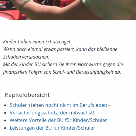
Kinder haben einen Schutzengel.
Wenn doch einmal etwas passiert, kann das bleibende
Schäden verursachen.
Mit der Kinder-BU sichern Sie Ihren Nachwuchs gegen die
finanziellen Folgen von Schul- und Berufsunfähigkeit ab.
Kapitelübersicht
Schüler stehen nocht nicht im Berufsleben -
Versicherungsschutz, der mitwächst!
Weitere Vorteile der BU für Kinder/Schüler
Leistungen der BU für Kinder/Schüler