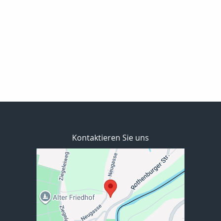
Kontaktieren Sie uns