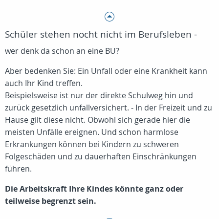
Schüler stehen nocht nicht im Berufsleben -
wer denk da schon an eine BU?
Aber bedenken Sie: Ein Unfall oder eine Krankheit kann
auch Ihr Kind treffen.
Beispielsweise ist nur der direkte Schulweg hin und
zurück gesetzlich unfallversichert. - In der Freizeit und zu
Hause gilt diese nicht. Obwohl sich gerade hier die
meisten Unfälle ereignen. Und schon harmlose
Erkrankungen können bei Kindern zu schweren
Folgeschäden und zu dauerhaften Einschränkungen
führen.
Die Arbeitskraft Ihre Kindes könnte ganz oder
teilweise begrenzt sein.