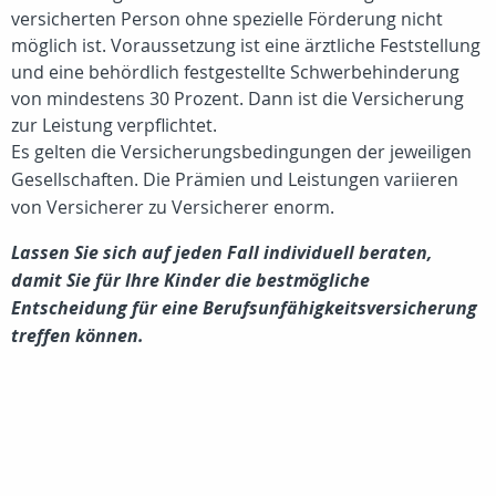
versicherten Person ohne spezielle Förderung nicht
möglich ist. Voraussetzung ist eine ärztliche Feststellung
und eine behördlich festgestellte Schwerbehinderung
von mindestens 30 Prozent. Dann ist die Versicherung
zur Leistung verpflichtet.
Es gelten die Versicherungsbedingungen der jeweiligen
Gesellschaften. Die Prämien und Leistungen variieren
von Versicherer zu Versicherer enorm.
Lassen Sie sich auf jeden Fall individuell beraten,
damit Sie für Ihre Kinder die bestmögliche
Entscheidung für eine Berufsunfähigkeitsversicherung
treffen können.