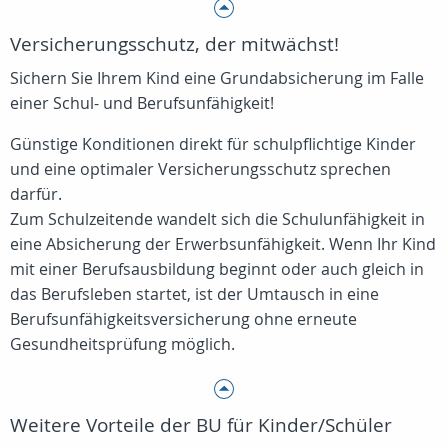
Versicherungsschutz, der mitwächst!
Sichern Sie Ihrem Kind eine Grundabsicherung im Falle
einer Schul- und Berufsunfähigkeit!
Günstige Konditionen direkt für schulpflichtige Kinder
und eine optimaler Versicherungsschutz sprechen
darfür.
Zum Schulzeitende wandelt sich die Schulunfähigkeit in
eine Absicherung der Erwerbsunfähigkeit. Wenn Ihr Kind
mit einer Berufsausbildung beginnt oder auch gleich in
das Berufsleben startet, ist der Umtausch in eine
Berufsunfähigkeitsversicherung ohne erneute
Gesundheitsprüfung möglich.
Weitere Vorteile der BU für Kinder/Schüler