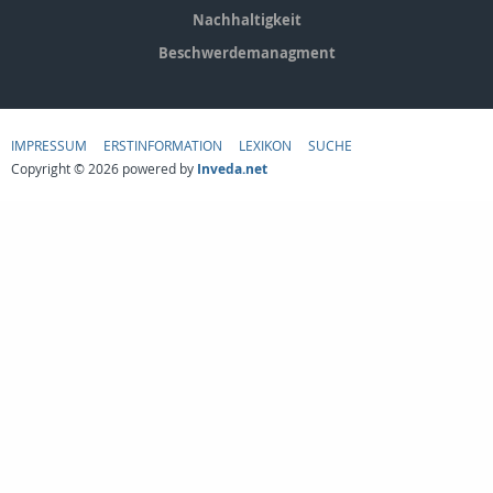
Nachhaltigkeit
Beschwerdemanagment
IMPRESSUM
ERSTINFORMATION
LEXIKON
SUCHE
Copyright © 2026 powered by
Inveda.net