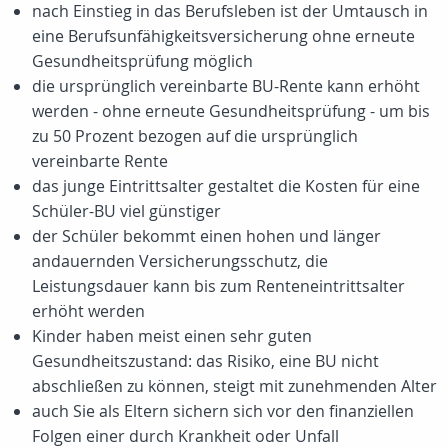
nach Einstieg in das Berufsleben ist der Umtausch in
eine Berufsunfähigkeitsversicherung ohne erneute
Gesundheitsprüfung möglich
die ursprünglich vereinbarte BU-Rente kann erhöht
werden - ohne erneute Gesundheitsprüfung - um bis
zu 50 Prozent bezogen auf die ursprünglich
vereinbarte Rente
das junge Eintrittsalter gestaltet die Kosten für eine
Schüler-BU viel günstiger
der Schüler bekommt einen hohen und länger
andauernden Versicherungsschutz, die
Leistungsdauer kann bis zum Renteneintrittsalter
erhöht werden
Kinder haben meist einen sehr guten
Gesundheitszustand: das Risiko, eine BU nicht
abschließen zu können, steigt mit zunehmenden Alter
auch Sie als Eltern sichern sich vor den finanziellen
Folgen einer durch Krankheit oder Unfall