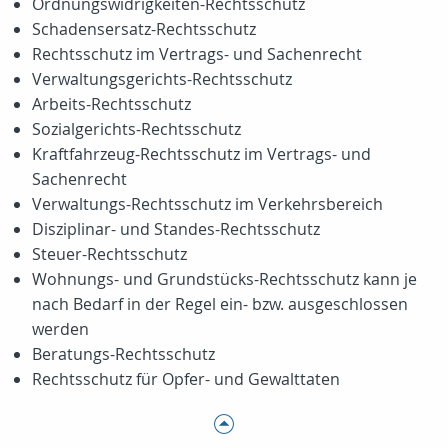
Ordnungswidrigkeiten-Rechtsschutz
Schadensersatz-Rechtsschutz
Rechtsschutz im Vertrags- und Sachenrecht
Verwaltungsgerichts-Rechtsschutz
Arbeits-Rechtsschutz
Sozialgerichts-Rechtsschutz
Kraftfahrzeug-Rechtsschutz im Vertrags- und
Sachenrecht
Verwaltungs-Rechtsschutz im Verkehrsbereich
Disziplinar- und Standes-Rechtsschutz
Steuer-Rechtsschutz
Wohnungs- und Grundstücks-Rechtsschutz kann je
nach Bedarf in der Regel ein- bzw. ausgeschlossen
werden
Beratungs-Rechtsschutz
Rechtsschutz für Opfer- und Gewalttaten