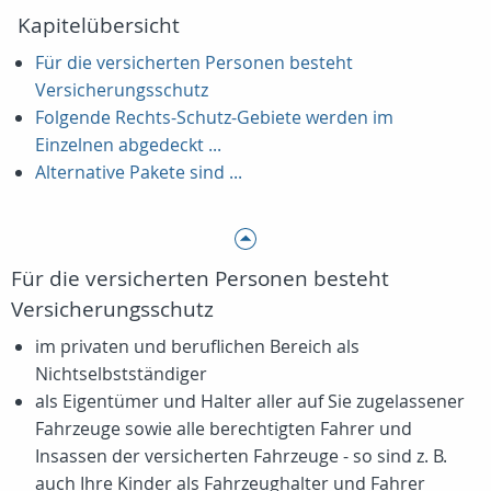
Kapitelübersicht
Für die versicherten Personen besteht
Versicherungsschutz
Folgende Rechts-Schutz-Gebiete werden im
Einzelnen abgedeckt ...
Alternative Pakete sind ...
Für die versicherten Personen besteht
Versicherungsschutz
im privaten und beruflichen Bereich als
Nichtselbstständiger
als Eigentümer und Halter aller auf Sie zugelassener
Fahrzeuge sowie alle berechtigten Fahrer und
Insassen der versicherten Fahrzeuge - so sind z. B.
auch Ihre Kinder als Fahrzeughalter und Fahrer