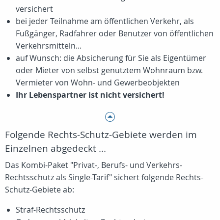
versichert
bei jeder Teilnahme am öffentlichen Verkehr, als
Fußgänger, Radfahrer oder Benutzer von öffentlichen
Verkehrsmitteln...
auf Wunsch: die Absicherung für Sie als Eigentümer
oder Mieter von selbst genutztem Wohnraum bzw.
Vermieter von Wohn- und Gewerbeobjekten
Ihr Lebenspartner ist nicht versichert!
Folgende Rechts-Schutz-Gebiete werden im
Einzelnen abgedeckt ...
Das Kombi-Paket "Privat-, Berufs- und Verkehrs-
Rechtsschutz als Single-Tarif" sichert folgende Rechts-
Schutz-Gebiete ab:
Straf-Rechtsschutz