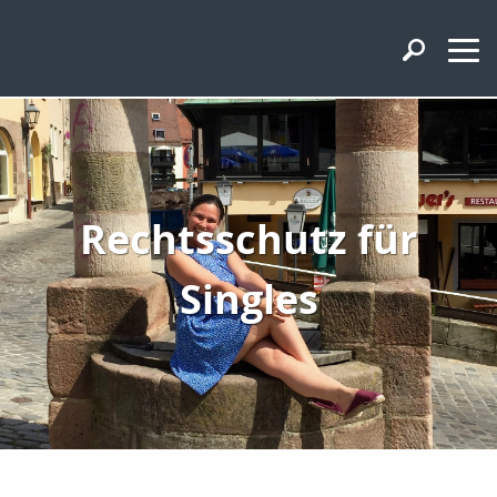
Rechtsschutz für
Singles