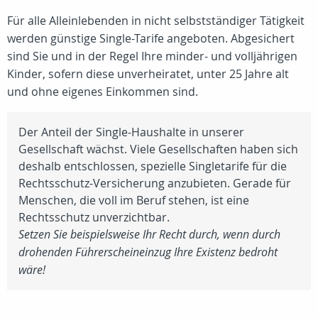
Für alle Alleinlebenden in nicht selbstständiger Tätigkeit
werden günstige Single-Tarife angeboten. Abgesichert
sind Sie und in der Regel Ihre minder- und volljährigen
Kinder, sofern diese unverheiratet, unter 25 Jahre alt
und ohne eigenes Einkommen sind.
Der Anteil der Single-Haushalte in unserer
Gesellschaft wächst. Viele Gesellschaften haben sich
deshalb entschlossen, spezielle Singletarife für die
Rechtsschutz-Versicherung anzubieten. Gerade für
Menschen, die voll im Beruf stehen, ist eine
Rechtsschutz unverzichtbar.
Setzen Sie beispielsweise Ihr Recht durch, wenn durch
drohenden Führerscheineinzug Ihre Existenz bedroht
wäre!