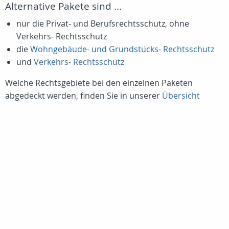
Alternative Pakete sind ...
nur die Privat- und Berufsrechtsschutz, ohne
Verkehrs- Rechtsschutz
die
Wohngebäude- und Grundstücks- Rechtsschutz
und
Verkehrs- Rechtsschutz
Welche Rechtsgebiete bei den einzelnen Paketen
abgedeckt werden, finden Sie in unserer
Übersicht