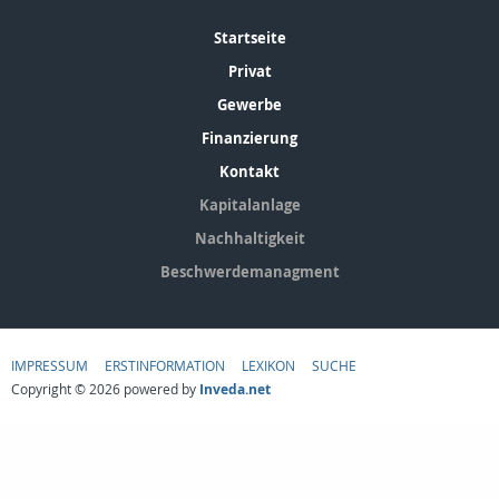
Startseite
Privat
Gewerbe
Finanzierung
Kontakt
Kapitalanlage
Nachhaltigkeit
Beschwerdemanagment
IMPRESSUM
ERSTINFORMATION
LEXIKON
SUCHE
Copyright © 2026 powered by
Inveda.net