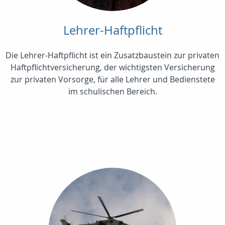
Lehrer-Haftpflicht
Die Lehrer-Haftpflicht ist ein Zusatzbaustein zur privaten
Haftpflichtversicherung, der wichtigsten Versicherung
zur privaten Vorsorge, für alle Lehrer und Bedienstete
im schulischen Bereich.