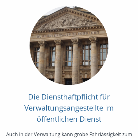
Die Diensthaftpflicht für
Verwaltungsangestellte im
öffentlichen Dienst
Auch in der Verwaltung kann grobe Fahrlässigkeit zum