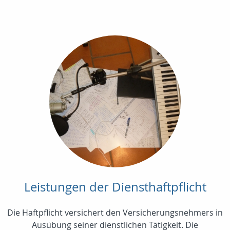
Leistungen der Diensthaftpflicht
Die Haftpflicht versichert den Versicherungsnehmers in
Ausübung seiner dienstlichen Tätigkeit. Die