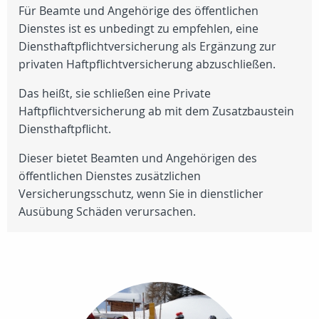
Für Beamte und Angehörige des öffentlichen
Dienstes ist es unbedingt zu empfehlen, eine
Diensthaftpflichtversicherung als Ergänzung zur
privaten Haftpflichtversicherung abzuschließen.
Das heißt, sie schließen eine Private
Haftpflichtversicherung ab mit dem Zusatzbaustein
Diensthaftpflicht.
Dieser bietet Beamten und Angehörigen des
öffentlichen Dienstes zusätzlichen
Versicherungsschutz, wenn Sie in dienstlicher
Ausübung Schäden verursachen.