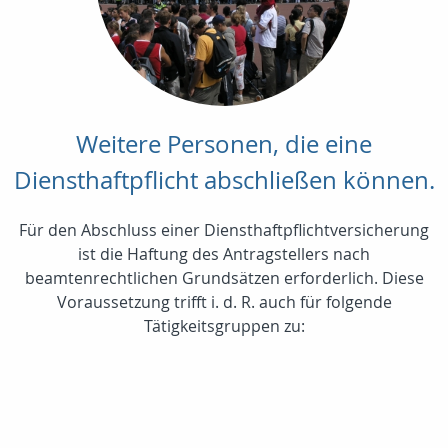
Weitere Personen, die eine
Diensthaftpflicht abschließen können.
Für den Abschluss einer Diensthaftpflichtversicherung
ist die Haftung des Antragstellers nach
beamtenrechtlichen Grundsätzen erforderlich. Diese
Voraussetzung trifft i. d. R. auch für folgende
Tätigkeitsgruppen zu: