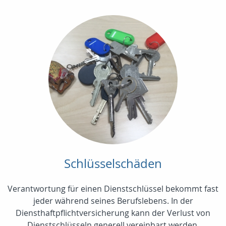
Schlüsselschäden
Verantwortung für einen Dienstschlüssel bekommt fast
jeder während seines Berufslebens. In der
Diensthaftpflichtversicherung kann der Verlust von
Dienstschlüsseln generell vereinbart werden.