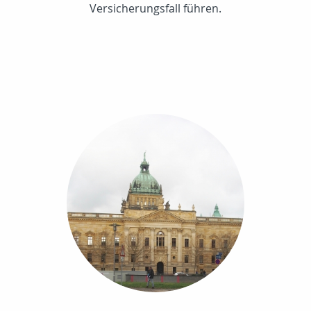
Versicherungsfall führen.