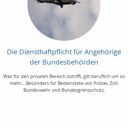
Die Diensthaftpflicht für Angehörige
der Bundesbehörden
Was für den privaten Bereich zutrifft, gilt beruflich um so
mehr... Besonders für Bedienstete von Polizei, Zoll,
Bundeswehr und Bundesgrenzschutz.