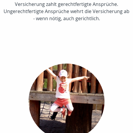
Versicherung zahlt gerechtfertigte Ansprüche.
Ungerechtfertigte Ansprüche wehrt die Versicherung ab
- wenn nötig, auch gerichtlich.