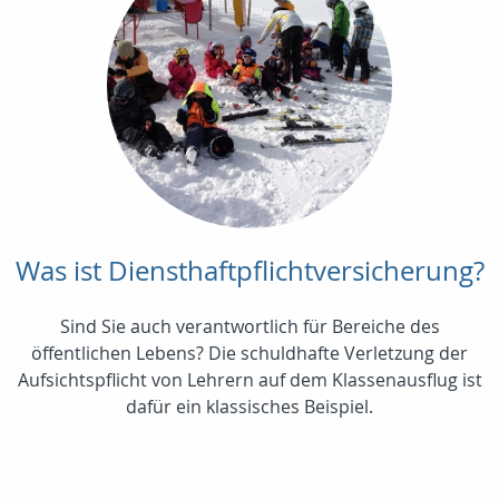
Was ist Diensthaftpflichtversicherung?
Sind Sie auch verantwortlich für Bereiche des
öffentlichen Lebens? Die schuldhafte Verletzung der
Aufsichtspflicht von Lehrern auf dem Klassenausflug ist
dafür ein klassisches Beispiel.