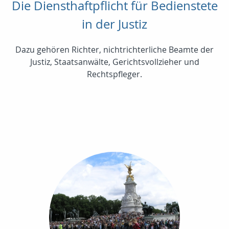
Die Diensthaftpflicht für Bedienstete
in der Justiz
Dazu gehören Richter, nichtrichterliche Beamte der
Justiz, Staatsanwälte, Gerichtsvollzieher und
Rechtspfleger.