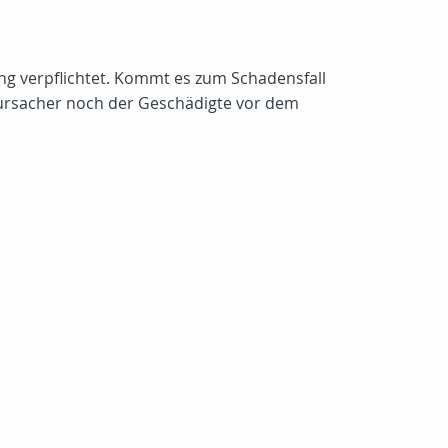
rung verpflichtet. Kommt es zum Schadensfall
rursacher noch der Geschädigte vor dem