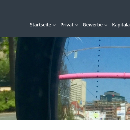
Startseite
Privat
Gewerbe
Kapital