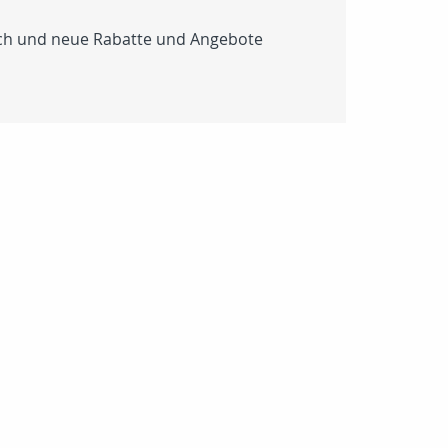
lich und neue Rabatte und Angebote