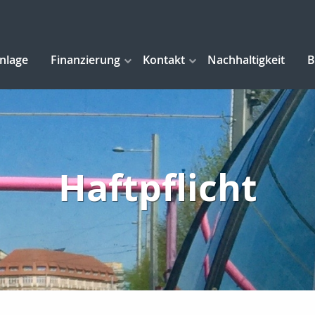
anlage
Finanzierung
Kontakt
Nachhaltigkeit
B
Haftpflicht