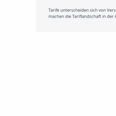
Tarife unterscheiden sich von Ver
machen die Tariflandschaft in de