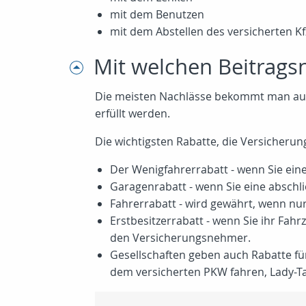
mit dem Benutzen
mit dem Abstellen des versicherten Kf
Mit welchen Beitrags
Die meisten Nachlässe bekommt man auf 
erfüllt werden.
Die wichtigsten Rabatte, die Versicherung
Der Wenigfahrerrabatt - wenn Sie eine 
Garagenrabatt - wenn Sie eine absch
Fahrerrabatt - wird gewährt, wenn nu
Erstbesitzerrabatt - wenn Sie ihr Fah
den Versicherungsnehmer.
Gesellschaften geben auch Rabatte für
dem versicherten PKW fahren, Lady-Tari