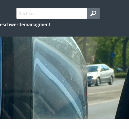
eschwerdemanagment