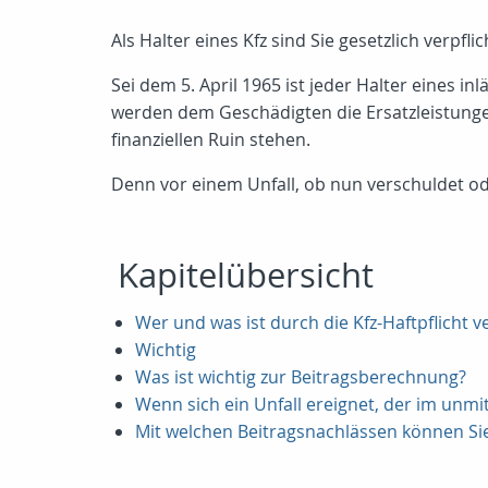
Als Halter eines Kfz sind Sie gesetzlich verpfl
Sei dem 5. April 1965 ist jeder Halter eines i
werden dem Geschädigten die Ersatzleistunge
finanziellen Ruin stehen.
Denn vor einem Unfall, ob nun verschuldet od
Kapitelübersicht
Wer und was ist durch die Kfz-Haftpflicht v
Wichtig
Was ist wichtig zur Beitragsberechnung?
Wenn sich ein Unfall ereignet, der im un
Mit welchen Beitragsnachlässen können Si