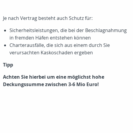
Je nach Vertrag besteht auch Schutz für:
Sicherheitsleistungen, die bei der Beschlagnahmung
in fremden Häfen entstehen können
Charterausfälle, die sich aus einem durch Sie
verursachten Kaskoschaden ergeben
Tipp
Achten Sie hierbei um eine möglichst hohe
Deckungssumme zwischen 3-6 Mio Euro!