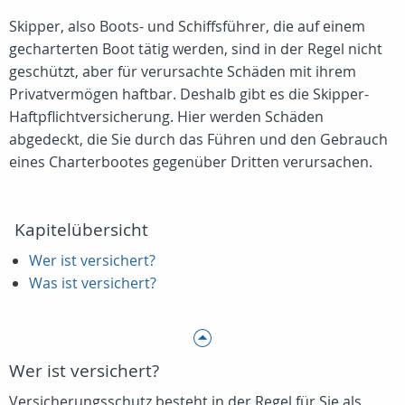
Skipper, also Boots- und Schiffsführer, die auf einem
gecharterten Boot tätig werden, sind in der Regel nicht
geschützt, aber für verursachte Schäden mit ihrem
Privatvermögen haftbar. Deshalb gibt es die Skipper-
Haftpflichtversicherung. Hier werden Schäden
abgedeckt, die Sie durch das Führen und den Gebrauch
eines Charterbootes gegenüber Dritten verursachen.
Kapitelübersicht
Wer ist versichert?
Was ist versichert?
Wer ist versichert?
Versicherungsschutz besteht in der Regel für Sie als