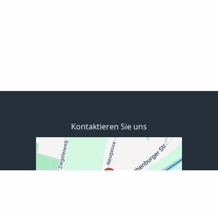
Kontaktieren Sie uns