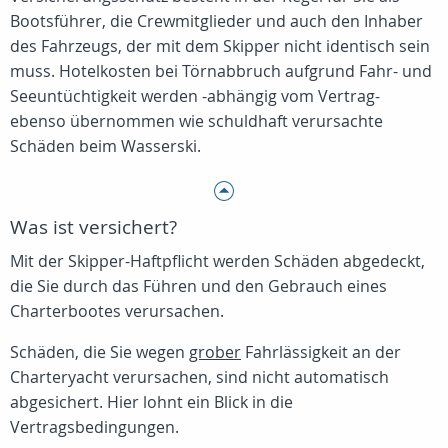
Bootsführer, die Crewmitglieder und auch den Inhaber
des Fahrzeugs, der mit dem Skipper nicht identisch sein
muss. Hotelkosten bei Törnabbruch aufgrund Fahr- und
Seeuntüchtigkeit werden -abhängig vom Vertrag-
ebenso übernommen wie schuldhaft verursachte
Schäden beim Wasserski.
Was ist versichert?
Mit der Skipper-Haftpflicht werden Schäden abgedeckt,
die Sie durch das Führen und den Gebrauch eines
Charterbootes verursachen.
Schäden, die Sie wegen
grober
Fahrlässigkeit an der
Charteryacht verursachen, sind nicht automatisch
abgesichert. Hier lohnt ein Blick in die
Vertragsbedingungen.