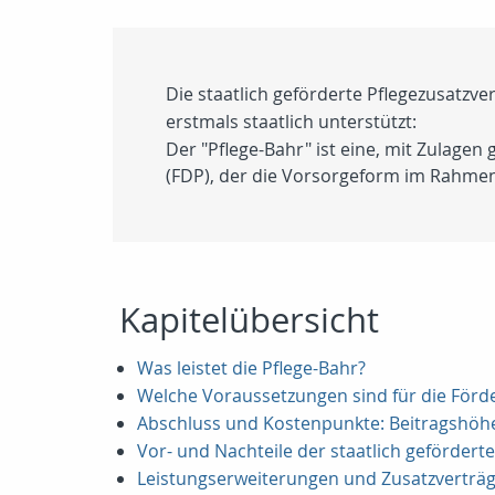
Die staatlich geförderte Pflegezusatzve
erstmals staatlich unterstützt:
Der "Pflege-Bahr" ist eine, mit Zulage
(FDP), der die Vorsorgeform im Rahmen
Kapitelübersicht
Was leistet die Pflege-Bahr?
Welche Voraussetzungen sind für die För
Abschluss und Kostenpunkte: Beitragshöhe
Vor- und Nachteile der staatlich gefördert
Leistungserweiterungen und Zusatzverträ