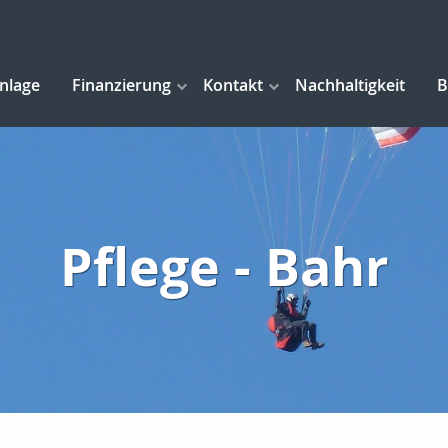
anlage
Finanzierung
Kontakt
Nachhaltigkeit
B
Pflege - Bahr