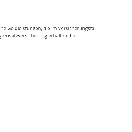
ene Geldleistungen, die im Versicherungsfall
gezusatzversicherung erhalten die