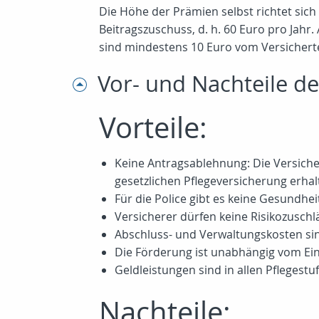
Die Höhe der Prämien selbst richtet sich
Beitragszuschuss, d. h. 60 Euro pro Jahr
sind mindestens 10 Euro vom Versichert
Vor- und Nachteile de
Vorteile:
Keine Antragsablehnung: Die Versicher
gesetzlichen Pflegeversicherung erhal
Für die Police gibt es keine Gesundhe
Versicherer dürfen keine Risikozusch
Abschluss- und Verwaltungskosten sin
Die Förderung ist unabhängig vom E
Geldleistungen sind in allen Pflegest
Nachteile: