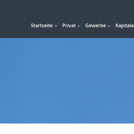
Startseite
Privat
Gewerbe
Kapital