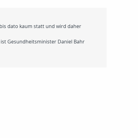
s bis dato kaum statt und wird daher
 ist Gesundheitsminister Daniel Bahr