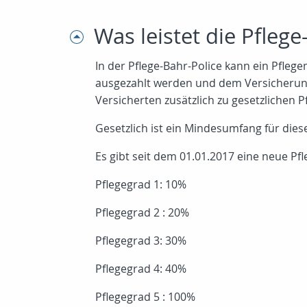
Was leistet die Pflege
In der Pflege-Bahr-Police kann ein Pfleg
ausgezahlt werden und dem Versicherung
Versicherten zusätzlich zu gesetzlichen P
Gesetzlich ist ein Mindesumfang für dies
Es gibt seit dem 01.01.2017 eine neue Pfl
Pflegegrad 1: 10%
Pflegegrad 2 : 20%
Pflegegrad 3: 30%
Pflegegrad 4: 40%
Pflegegrad 5 : 100%