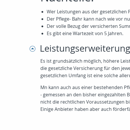
Wer Leistungen aus der gesetzlichen P
Der Pflege- Bahr kann nach wie vor nu
Der volle Bezug der versicherten Summ
Es gibt eine Wartezeit von 5 Jahren.
Leistungserweiterung
Es ist grundsätzlich möglich, höhere Lei
die gesetzliche Versicherung für den jewe
gesetzlichen Umfang ist eine solche all
Mn kann auch aus einer bestehenden Pfleg
- gemessen an den bisher eingezahlten B
nicht die rechtlichen Voraussetzungen bi
Einige Anbieter haben aber auch förderf