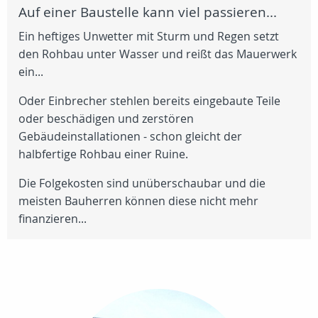
Auf einer Baustelle kann viel passieren...
Ein heftiges Unwetter mit Sturm und Regen setzt
den Rohbau unter Wasser und reißt das Mauerwerk
ein...
Oder Einbrecher stehlen bereits eingebaute Teile
oder beschädigen und zerstören
Gebäudeinstallationen - schon gleicht der
halbfertige Rohbau einer Ruine.
Die Folgekosten sind unüberschaubar und die
meisten Bauherren können diese nicht mehr
finanzieren...