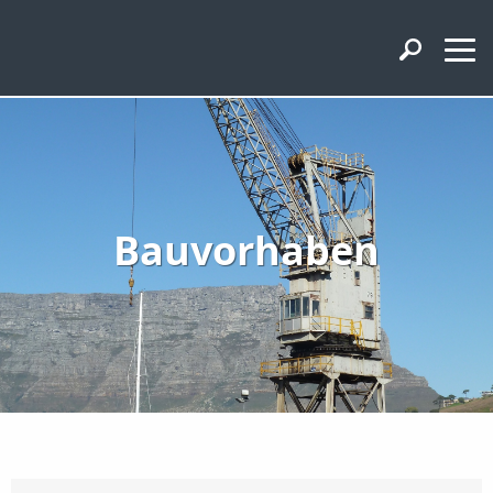
Bauvorhaben