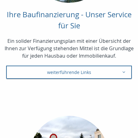
Ihre Baufinanzierung - Unser Service
für Sie
Ein solider Finanzierungsplan mit einer Übersicht der
Ihnen zur Verfügung stehenden Mittel ist die Grundlage
für jeden Hausbau oder Immobilienkauf.
weiterführende Links