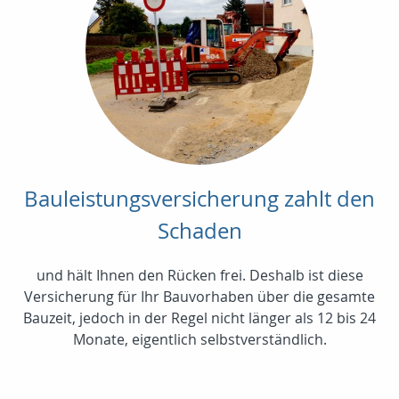
Bauleistungsversicherung zahlt den
Schaden
und hält Ihnen den Rücken frei. Deshalb ist diese
Versicherung für Ihr Bauvorhaben über die gesamte
Bauzeit, jedoch in der Regel nicht länger als 12 bis 24
Monate, eigentlich selbstverständlich.