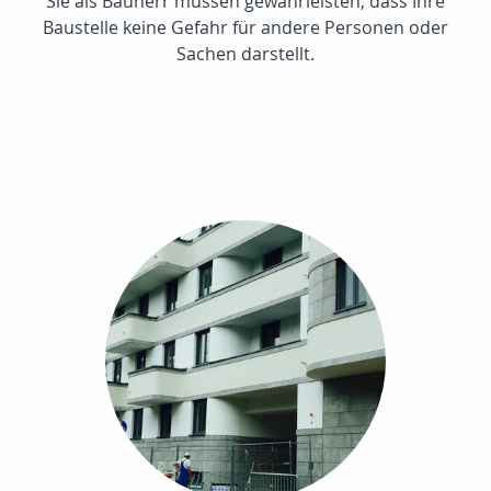
Sie als Bauherr müssen gewährleisten, dass Ihre
Baustelle keine Gefahr für andere Personen oder
Sachen darstellt.