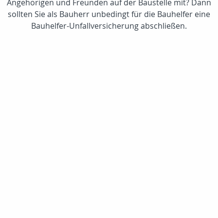
Angehörigen und Freunden auf der Baustelle mit? Dann
sollten Sie als Bauherr unbedingt für die Bauhelfer eine
Bauhelfer-Unfallversicherung abschließen.