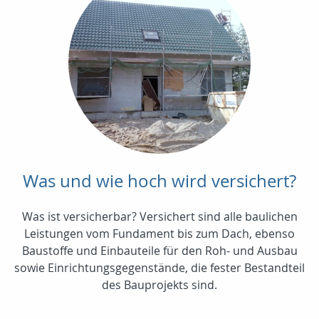
Was und wie hoch wird versichert?
Was ist versicherbar? Versichert sind alle baulichen
Leistungen vom Fundament bis zum Dach, ebenso
Baustoffe und Einbauteile für den Roh- und Ausbau
sowie Einrichtungsgegenstände, die fester Bestandteil
des Bauprojekts sind.