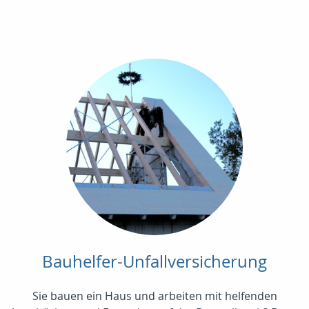
Bauhelfer-Unfallversicherung
Sie bauen ein Haus und arbeiten mit helfenden