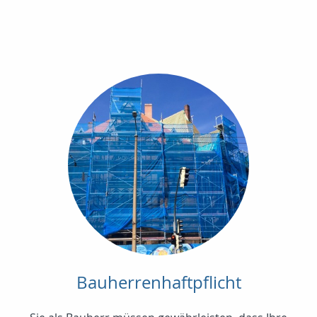
Bauherrenhaftpflicht