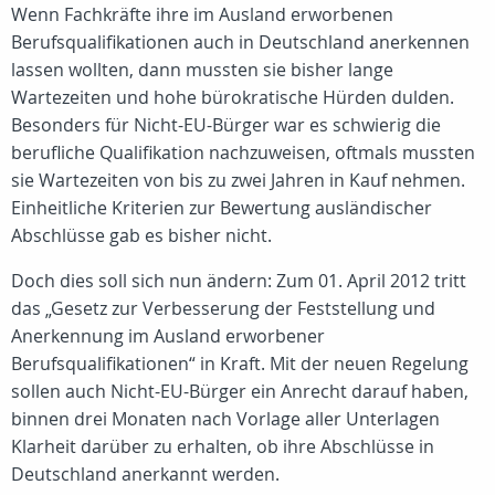
Wenn Fachkräfte ihre im Ausland erworbenen
Berufsqualifikationen auch in Deutschland anerkennen
lassen wollten, dann mussten sie bisher lange
Wartezeiten und hohe bürokratische Hürden dulden.
Besonders für Nicht-EU-Bürger war es schwierig die
berufliche Qualifikation nachzuweisen, oftmals mussten
sie Wartezeiten von bis zu zwei Jahren in Kauf nehmen.
Einheitliche Kriterien zur Bewertung ausländischer
Abschlüsse gab es bisher nicht.
Doch dies soll sich nun ändern: Zum 01. April 2012 tritt
das „Gesetz zur Verbesserung der Feststellung und
Anerkennung im Ausland erworbener
Berufsqualifikationen“ in Kraft. Mit der neuen Regelung
sollen auch Nicht-EU-Bürger ein Anrecht darauf haben,
binnen drei Monaten nach Vorlage aller Unterlagen
Klarheit darüber zu erhalten, ob ihre Abschlüsse in
Deutschland anerkannt werden.