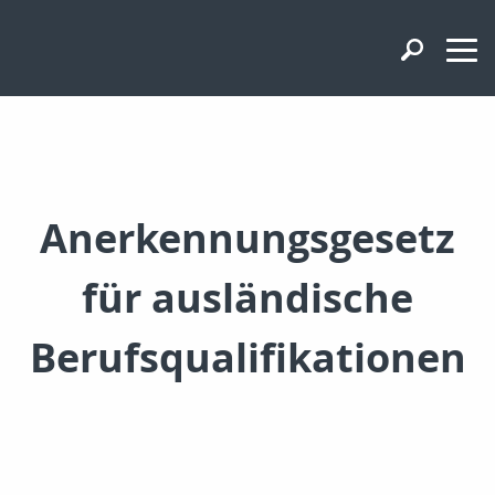
Anerkennungsgesetz
für ausländische
Berufsqualifikationen