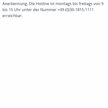
Anerkennung. Die Hotline ist montags bis freitags von 9
bis 15 Uhr unter der Nummer +49 (0)30-1815-1111
erreichbar.