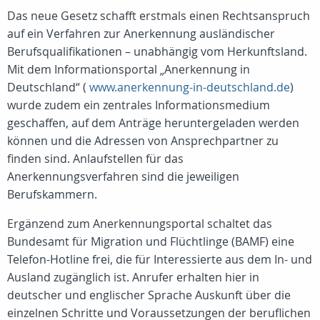
Das neue Gesetz schafft erstmals einen Rechtsanspruch
auf ein Verfahren zur Anerkennung ausländischer
Berufsqualifikationen – unabhängig vom Herkunftsland.
Mit dem Informationsportal „Anerkennung in
Deutschland“ (
www.anerkennung-in-deutschland.de
)
wurde zudem ein zentrales Informationsmedium
geschaffen, auf dem Anträge heruntergeladen werden
können und die Adressen von Ansprechpartner zu
finden sind. Anlaufstellen für das
Anerkennungsverfahren sind die jeweiligen
Berufskammern.
Ergänzend zum Anerkennungsportal schaltet das
Bundesamt für Migration und Flüchtlinge (BAMF) eine
Telefon-Hotline frei, die für Interessierte aus dem In- und
Ausland zugänglich ist. Anrufer erhalten hier in
deutscher und englischer Sprache Auskunft über die
einzelnen Schritte und Voraussetzungen der beruflichen